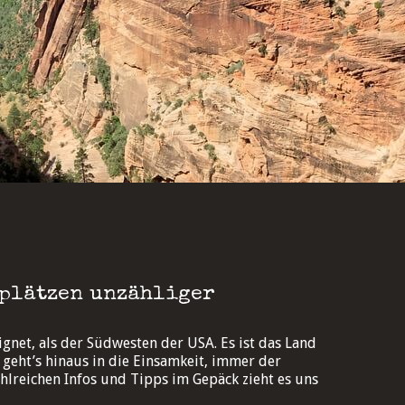
uplätzen unzähliger
gnet, als der Südwesten der USA. Es ist das Land
geht’s hinaus in die Einsamkeit, immer der
ahlreichen Infos und Tipps im Gepäck zieht es uns