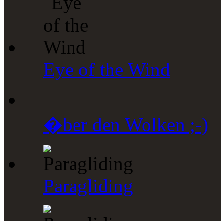
Eye of the Wind
�ber den Wolken ;-)
Paragliding