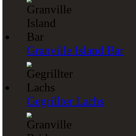
Granville Island Bar
Gegrillter Lachs