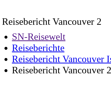
Reisebericht Vancouver 2
SN-Reisewelt
Reiseberichte
Reisebericht Vancouver I
Reisebericht Vancouver 