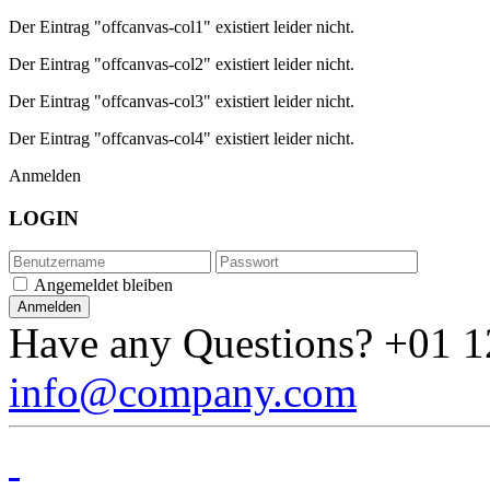
Der Eintrag "offcanvas-col1" existiert leider nicht.
Der Eintrag "offcanvas-col2" existiert leider nicht.
Der Eintrag "offcanvas-col3" existiert leider nicht.
Der Eintrag "offcanvas-col4" existiert leider nicht.
Anmelden
LOGIN
Angemeldet bleiben
Have any Questions?
+01 1
info@company.com