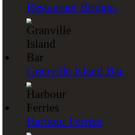
Restaurant Bridges
Granville Island Bar
Harbour Ferries