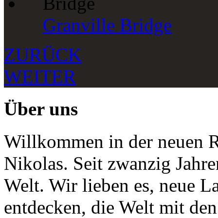
Granville Bridge
ZURÜCK
WEITER
Über uns
Willkommen in der neuen R
Nikolas. Seit zwanzig Jahr
Welt. Wir lieben es, neue 
entdecken, die Welt mit de