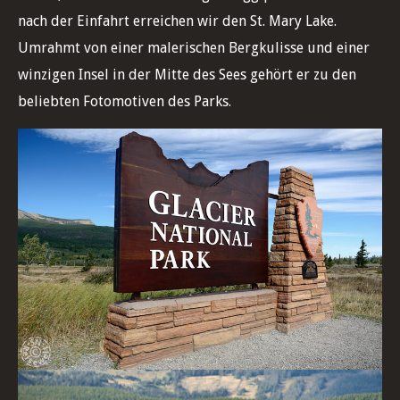
nach der Einfahrt erreichen wir den St. Mary Lake.
Umrahmt von einer malerischen Bergkulisse und einer
winzigen Insel in der Mitte des Sees gehört er zu den
beliebten Fotomotiven des Parks.
Einfahrt Glacier National Park