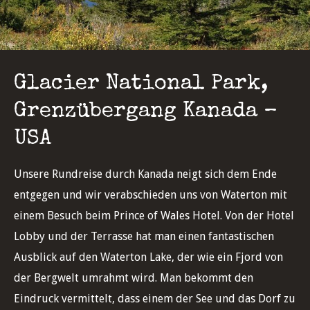
Glacier National Park,
Grenzübergang Kanada –
USA
Unsere Rundreise durch Kanada neigt sich dem Ende
entgegen und wir verabschieden uns von Waterton mit
einem Besuch beim Prince of Wales Hotel. Von der Hotel
Lobby und der Terrasse hat man einen fantastischen
Ausblick auf den Waterton Lake, der wie ein Fjord von
der Bergwelt umrahmt wird. Man bekommt den
Eindruck vermittelt, dass einem der See und das Dorf zu