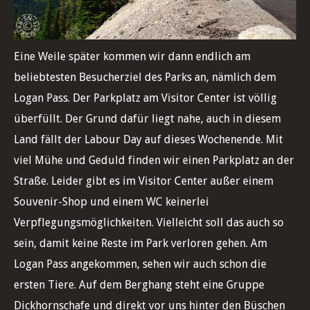
Eine Weile später kommen wir dann endlich am
beliebtesten Besucherziel des Parks an, nämlich dem
Logan Pass. Der Parkplatz am Visitor Center ist völlig
überfüllt. Der Grund dafür liegt nahe, auch in diesem
Land fällt der Labour Day auf dieses Wochenende. Mit
viel Mühe und Geduld finden wir einen Parkplatz an der
Straße. Leider gibt es im Visitor Center außer einem
Souvenir-Shop und einem WC keinerlei
Verpflegungsmöglichkeiten. Vielleicht soll das auch so
sein, damit keine Reste im Park verloren gehen. Am
Logan Pass angekommen, sehen wir auch schon die
ersten Tiere. Auf dem Berghang steht eine Gruppe
Dickhornschafe und direkt vor uns hinter den Büschen