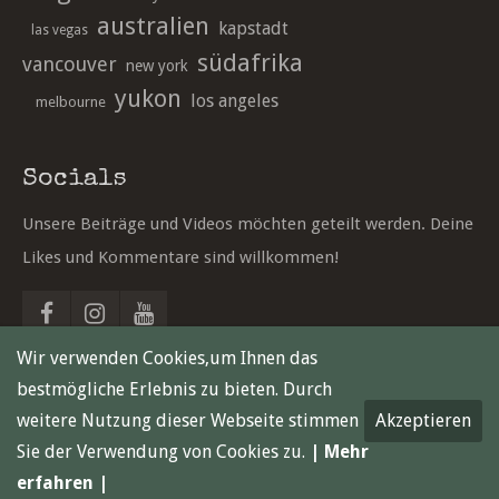
australien
kapstadt
las vegas
südafrika
vancouver
new york
yukon
los angeles
melbourne
Socials
Unsere Beiträge und Videos möchten geteilt werden. Deine
Likes und Kommentare sind willkommen!
Wir verwenden Cookies,um Ihnen das
bestmögliche Erlebnis zu bieten. Durch
weitere Nutzung dieser Webseite stimmen
Akzeptieren
Sie der Verwendung von Cookies zu.
| Mehr
erfahren |