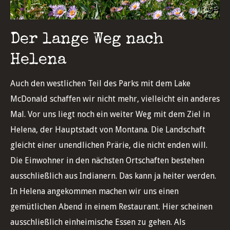
Der lange Weg nach
Helena
Auch den westlichen Teil des Parks mit dem Lake
McDonald schaffen wir nicht mehr, vielleicht ein anderes
Mal. Vor uns liegt noch ein weiter Weg mit dem Ziel in
Helena, der Hauptstadt von Montana. Die Landschaft
gleicht einer unendlichen Prärie, die nicht enden will.
Die Einwohner in den nächsten Ortschaften bestehen
ausschließlich aus Indianern. Das kann ja heiter werden.
In Helena angekommen machen wir uns einen
gemütlichen Abend in einem Restaurant. Hier scheinen
ausschließlich einheimische Essen zu gehen. Als