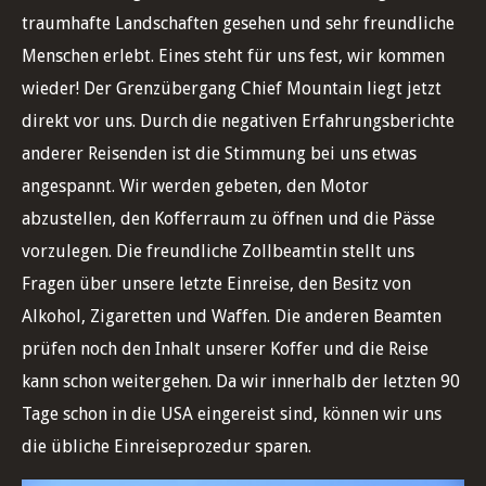
traumhafte Landschaften gesehen und sehr freundliche
Menschen erlebt. Eines steht für uns fest, wir kommen
wieder! Der Grenzübergang Chief Mountain liegt jetzt
direkt vor uns. Durch die negativen Erfahrungsberichte
anderer Reisenden ist die Stimmung bei uns etwas
angespannt. Wir werden gebeten, den Motor
abzustellen, den Kofferraum zu öffnen und die Pässe
vorzulegen. Die freundliche Zollbeamtin stellt uns
Fragen über unsere letzte Einreise, den Besitz von
Alkohol, Zigaretten und Waffen. Die anderen Beamten
prüfen noch den Inhalt unserer Koffer und die Reise
kann schon weitergehen. Da wir innerhalb der letzten 90
Tage schon in die USA eingereist sind, können wir uns
die übliche Einreiseprozedur sparen.