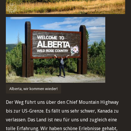
Alberta, wir kommen wieder!
Der Weg führt uns über den Chief Mountain Highway
bis zur US-Grenze. Es fällt uns sehr schwer, Kanada zu
verlassen. Das Land ist neu für uns und zugleich eine
tolle Erfahrung. Wir haben schöne Erlebnisse gehabt,