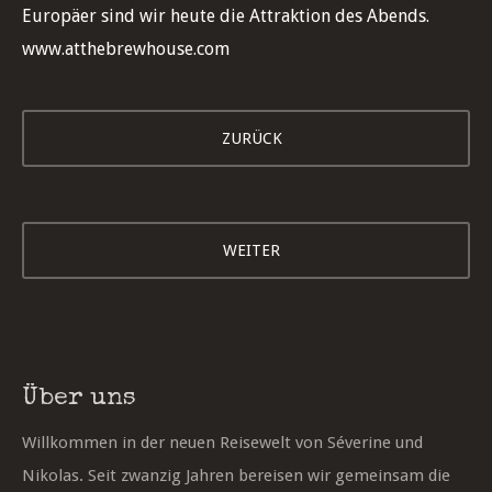
Europäer sind wir heute die Attraktion des Abends.
www.atthebrewhouse.com
ZURÜCK
WEITER
Über uns
Willkommen in der neuen Reisewelt von Séverine und
Nikolas. Seit zwanzig Jahren bereisen wir gemeinsam die