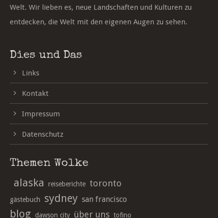
Welt. Wir lieben es, neue Landschaften und Kulturen zu
entdecken, die Welt mit den eigenen Augen zu sehen.
Dies und Das
Links
Kontakt
Impressum
Datenschutz
Themen Wolke
alaska
toronto
reiseberichte
sydney
san francisco
gästebuch
blog
über uns
dawson city
tofino