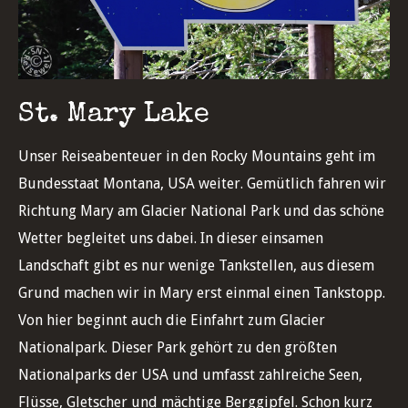
St. Mary Lake
Unser Reiseabenteuer in den Rocky Mountains geht im
Bundesstaat Montana, USA weiter. Gemütlich fahren wir
Richtung Mary am Glacier National Park und das schöne
Wetter begleitet uns dabei. In dieser einsamen
Landschaft gibt es nur wenige Tankstellen, aus diesem
Grund machen wir in Mary erst einmal einen Tankstopp.
Von hier beginnt auch die Einfahrt zum Glacier
Nationalpark. Dieser Park gehört zu den größten
Nationalparks der USA und umfasst zahlreiche Seen,
Flüsse, Gletscher und mächtige Berggipfel. Schon kurz