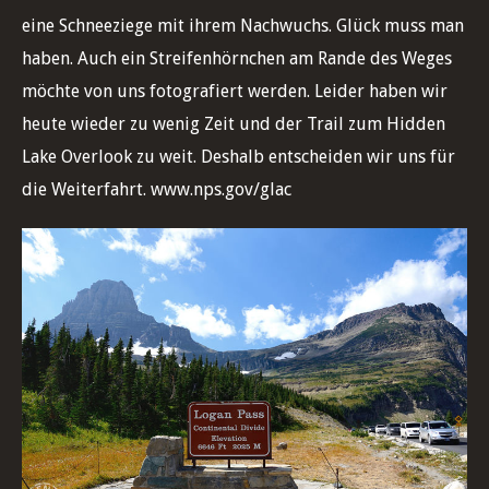
eine Schneeziege mit ihrem Nachwuchs. Glück muss man
haben. Auch ein Streifenhörnchen am Rande des Weges
möchte von uns fotografiert werden. Leider haben wir
heute wieder zu wenig Zeit und der Trail zum Hidden
Lake Overlook zu weit. Deshalb entscheiden wir uns für
die Weiterfahrt.
www.nps.gov/glac
Logan Pass