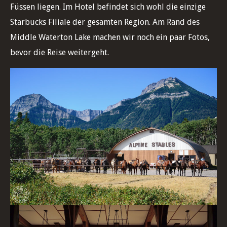
Füssen liegen. Im Hotel befindet sich wohl die einzige
Starbucks Filiale der gesamten Region. Am Rand des
Middle Waterton Lake machen wir noch ein paar Fotos,
bevor die Reise weitergeht.
Pferderanch, Waterton Lake