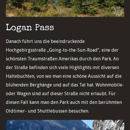
Logan Pass
Danach führt uns die beeindruckende
Hochgebirgsstraße „Going-to-the-Sun-Road“, eine der
schönsten Traumstraßen Amerikas durch den Park. An
der Straße befinden sich viele Highlights mit diversen
Haltebuchten, von wo man eine schöne Aussicht auf die
blühenden Berghänge und auf das Tal hat. Wohnmobile-
oder Wagen sind auf dieser Straße nicht erlaubt. Für
diesen Fall kann man den Park auch mit den berühmten
Oldtimer- und Shuttlebussen besuchen.